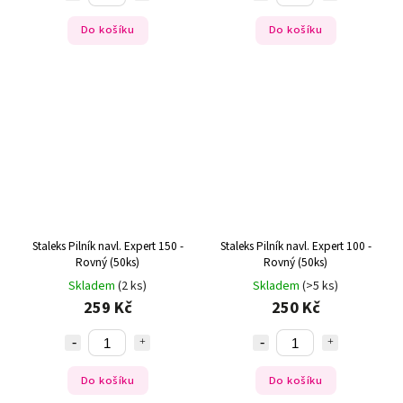
Do košíku
Do košíku
Staleks Pilník navl. Expert 150 -
Staleks Pilník navl. Expert 100 -
Rovný (50ks)
Rovný (50ks)
Skladem
(2 ks)
Skladem
(>5 ks)
259 Kč
250 Kč
Do košíku
Do košíku