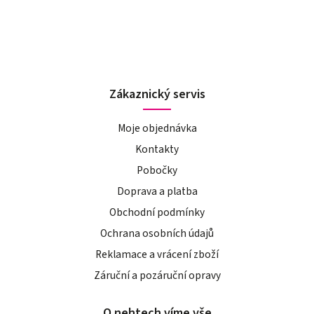
Zákaznický servis
Moje objednávka
Kontakty
Pobočky
Doprava a platba
Obchodní podmínky
Ochrana osobních údajů
Reklamace a vrácení zboží
Záruční a pozáruční opravy
O nehtech víme vše