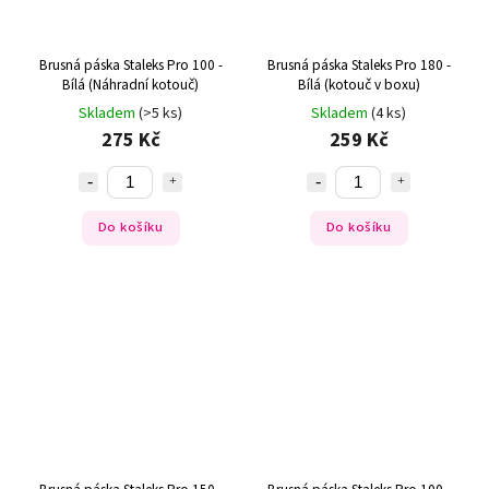
Brusná páska Staleks Pro 100 -
Brusná páska Staleks Pro 180 -
Bílá (Náhradní kotouč)
Bílá (kotouč v boxu)
Skladem
(>5 ks)
Skladem
(4 ks)
275 Kč
259 Kč
Do košíku
Do košíku