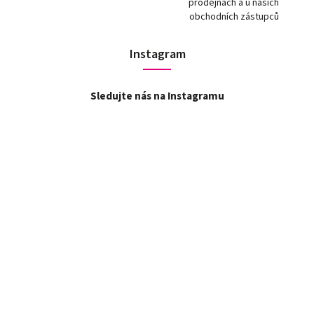
prodejnách a u našich
obchodních zástupců
Instagram
Sledujte nás na Instagramu