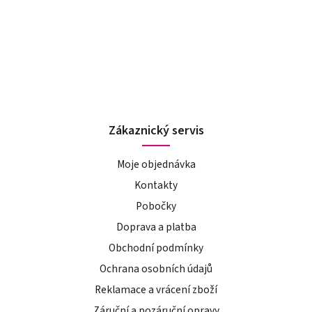
Zákaznický servis
Moje objednávka
Kontakty
Pobočky
Doprava a platba
Obchodní podmínky
Ochrana osobních údajů
Reklamace a vrácení zboží
Záruční a pozáruční opravy