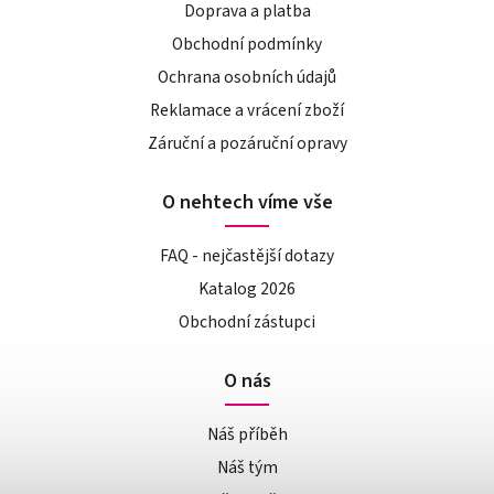
Doprava a platba
Obchodní podmínky
Ochrana osobních údajů
Reklamace a vrácení zboží
Záruční a pozáruční opravy
O nehtech víme vše
FAQ - nejčastější dotazy
Katalog 2026
Obchodní zástupci
O nás
Náš příběh
Náš tým