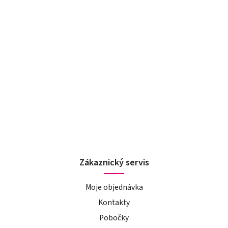
Zákaznický servis
Moje objednávka
Kontakty
Pobočky