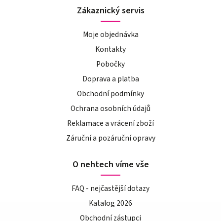
Zákaznický servis
Moje objednávka
Kontakty
Pobočky
Doprava a platba
Obchodní podmínky
Ochrana osobních údajů
Reklamace a vrácení zboží
Záruční a pozáruční opravy
O nehtech víme vše
FAQ - nejčastější dotazy
Katalog 2026
Obchodní zástupci