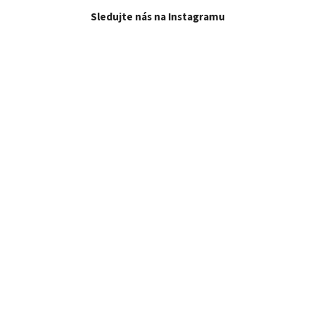
Sledujte nás na Instagramu