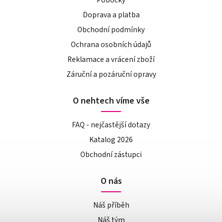
Doprava a platba
Obchodní podmínky
Ochrana osobních údajů
Reklamace a vrácení zboží
Záruční a pozáruční opravy
O nehtech víme vše
FAQ - nejčastější dotazy
Katalog 2026
Obchodní zástupci
O nás
Náš příběh
Náš tým