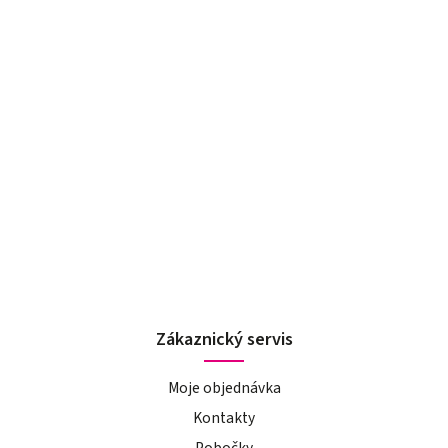
Zákaznický servis
Moje objednávka
Kontakty
Pobočky