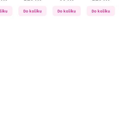
šíku
Do košíku
Do košíku
Do košíku