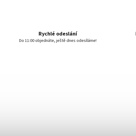
Rychlé odeslání
Do 11:00 objednáte, ještě dnes odesíláme!