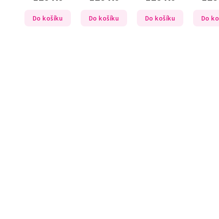
Do košíku
Do košíku
Do košíku
Do ko