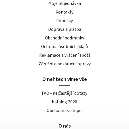
Moje objednávka
Kontakty
Pobočky
Doprava a platba
Obchodní podmínky
Ochrana osobních údajů
Reklamace a vrácení zboží
Záruční a pozáruční opravy
O nehtech víme vše
FAQ - nejčastější dotazy
Katalog 2026
Obchodní zástupci
O nás