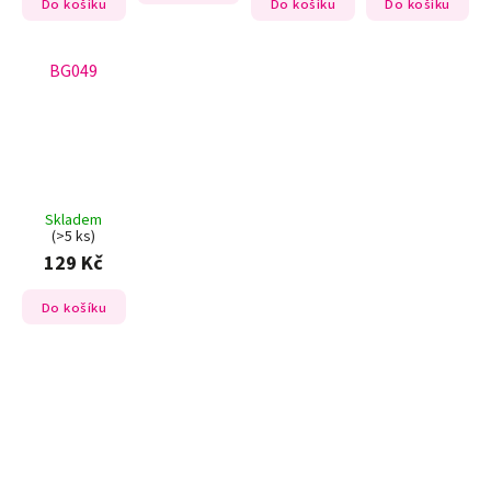
Do košíku
Do košíku
Do košíku
BG049
Skladem
(>5 ks)
129 Kč
Do košíku