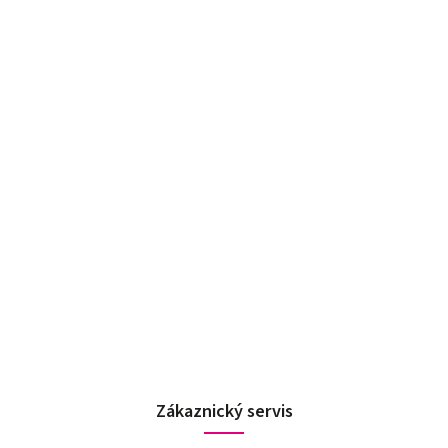
Zákaznický servis