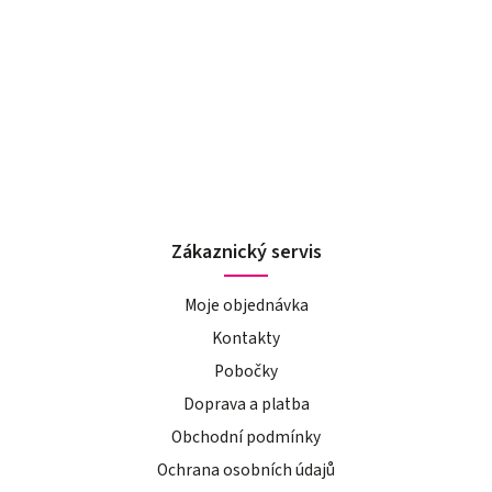
Zákaznický servis
Moje objednávka
Kontakty
Pobočky
Doprava a platba
Obchodní podmínky
Ochrana osobních údajů