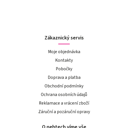
Zákaznický servis
Moje objednávka
Kontakty
Pobočky
Doprava a platba
Obchodní podmínky
Ochrana osobních údajů
Reklamace a vrácení zboží
Záruční a pozáruční opravy
O nehtech víme vše