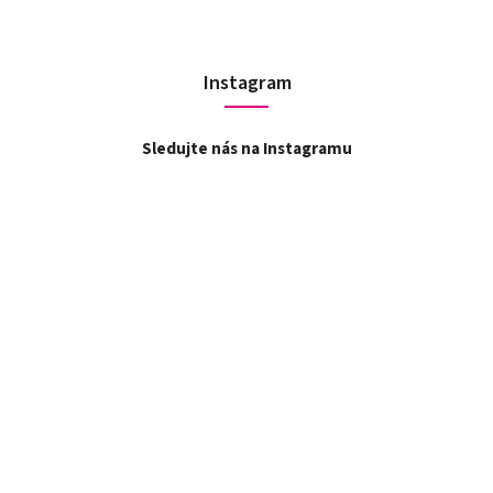
Instagram
Sledujte nás na Instagramu