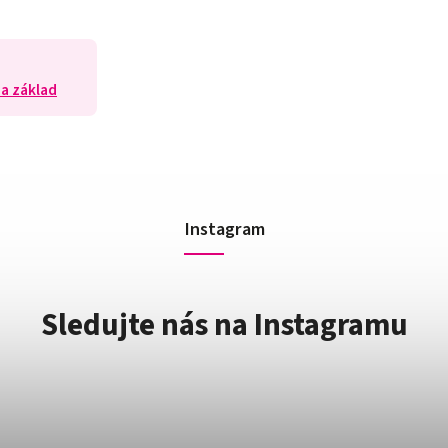
na základ
Instagram
Sledujte nás na Instagramu