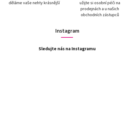
děláme vaše nehty krásnější
užijte si osobní péči na
prodejnách a u našich
obchodních zástupců
Instagram
Sledujte nás na Instagramu