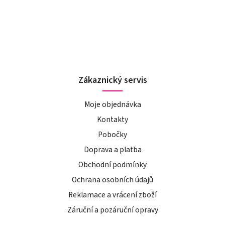
Zákaznický servis
Moje objednávka
Kontakty
Pobočky
Doprava a platba
Obchodní podmínky
Ochrana osobních údajů
Reklamace a vrácení zboží
Záruční a pozáruční opravy