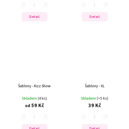
Detail
Detail
Šablony - Kizz Show
Šablony - XL
Skladem
(4 ks)
Skladem
(>5 ks)
59 Kč
39 Kč
od
Detail
Detail