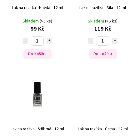
Lak na razítka - Hnědá - 12 ml
Lak na razítka - Bílá - 12 ml
Skladem
(>5 ks)
Skladem
(>5 ks)
99 Kč
119 Kč
Do košíku
Do košíku
Lak na razítka - Stříbrná - 12 ml
Lak na razítka - Černá - 12 ml