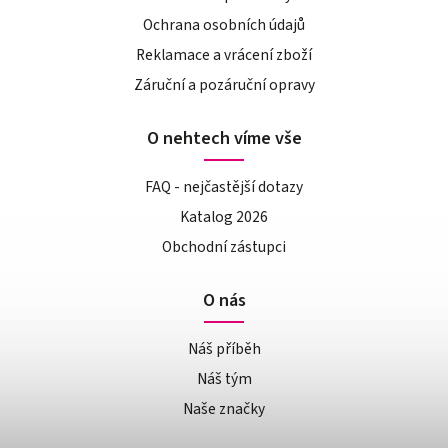
Ochrana osobních údajů
Reklamace a vrácení zboží
Záruční a pozáruční opravy
O nehtech víme vše
FAQ - nejčastější dotazy
Katalog 2026
Obchodní zástupci
O nás
Náš příběh
Náš tým
Naše značky