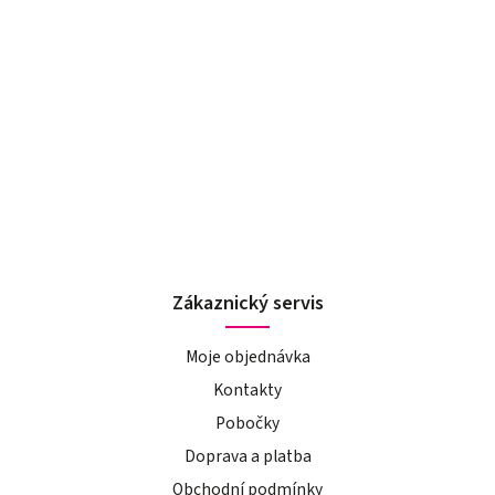
Zákaznický servis
Moje objednávka
Kontakty
Pobočky
Doprava a platba
Obchodní podmínky