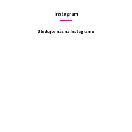
Instagram
Sledujte nás na Instagramu