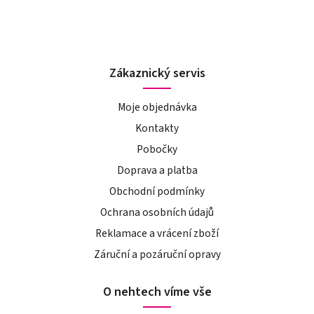
Zákaznický servis
Moje objednávka
Kontakty
Pobočky
Doprava a platba
Obchodní podmínky
Ochrana osobních údajů
Reklamace a vrácení zboží
Záruční a pozáruční opravy
O nehtech víme vše