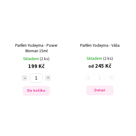
Parfém Yodeyma - Power
Parfém Yodeyma - Vália
Woman 15ml
Skladem
(2 ks)
Skladem
(2 ks)
245 Kč
199 Kč
od
Detail
Do košíku