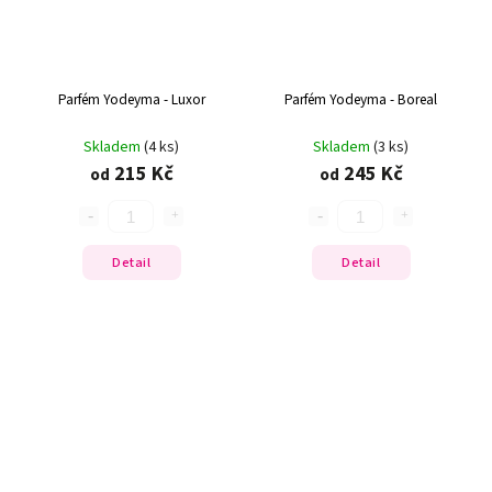
Parfém Yodeyma - Luxor
Parfém Yodeyma - Boreal
Skladem
(4 ks)
Skladem
(3 ks)
215 Kč
245 Kč
od
od
Detail
Detail