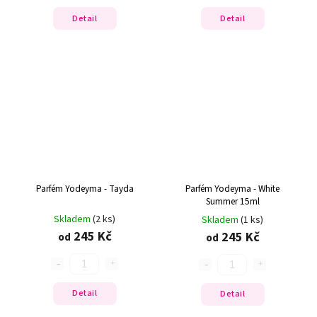
Detail
Detail
Parfém Yodeyma - Tayda
Parfém Yodeyma - White
Summer 15ml
Skladem
(2 ks)
Skladem
(1 ks)
245 Kč
245 Kč
od
od
Detail
Detail