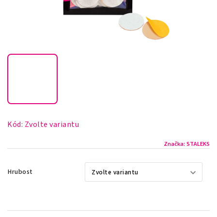
Kód:
Zvolte variantu
Značka:
STALEKS
Hrubost