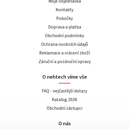
Moje objednávka
Kontakty
Pobočky
Doprava a platba
Obchodní podmínky
Ochrana osobních údajů
Reklamace a vrácení zboží
Záruční a pozáruční opravy
O nehtech víme vše
FAQ - nejčastější dotazy
Katalog 2026
Obchodní zástupci
O nás