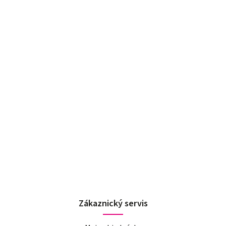
Zákaznický servis