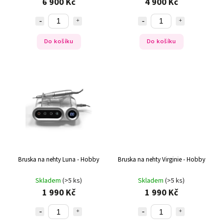
6 900 Kč
4 900 Kč
Do košíku
Do košíku
Bruska na nehty Luna - Hobby
Bruska na nehty Virginie - Hobby
Skladem
(>5 ks)
Skladem
(>5 ks)
1 990 Kč
1 990 Kč