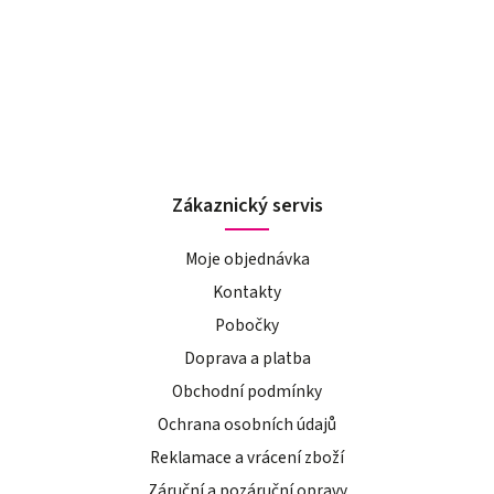
Zákaznický servis
Moje objednávka
Kontakty
Pobočky
Doprava a platba
Obchodní podmínky
Ochrana osobních údajů
Reklamace a vrácení zboží
Záruční a pozáruční opravy