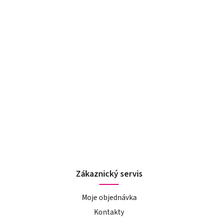
Zákaznický servis
Moje objednávka
Kontakty