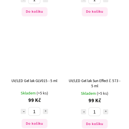
Do košíku
Do košíku
UV/LED Gel lak GLV015 - 5 ml
UV/LED Gel lak Sun Effect č. 573 -
5 ml
Skladem
(>5 ks)
Skladem
(>5 ks)
99 Kč
99 Kč
Do košíku
Do košíku