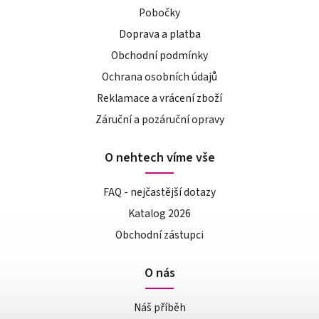
Pobočky
Doprava a platba
Obchodní podmínky
Ochrana osobních údajů
Reklamace a vrácení zboží
Záruční a pozáruční opravy
O nehtech víme vše
FAQ - nejčastější dotazy
Katalog 2026
Obchodní zástupci
O nás
Náš příběh