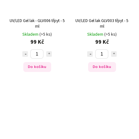
UV/LED Gel lak - GLV006 třpyt - 5
UV/LED Gel lak GLV003 třpyt - 5
ml
ml
Skladem
(>5 ks)
Skladem
(>5 ks)
99 Kč
99 Kč
Do košíku
Do košíku