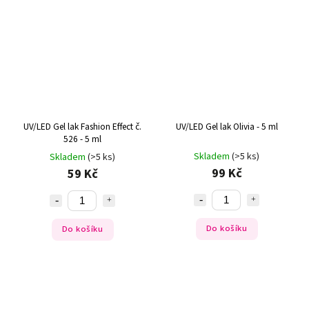
UV/LED Gel lak Fashion Effect č.
UV/LED Gel lak Olivia - 5 ml
526 - 5 ml
Skladem
(>5 ks)
Skladem
(>5 ks)
99 Kč
59 Kč
Do košíku
Do košíku