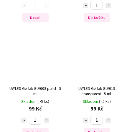
Detail
Do košíku
UV/LED Gel lak GLV008 perleť - 5
UV/LED Gel lak GLV019
ml
transparent - 5 ml
Skladem
(>5 ks)
Skladem
(>5 ks)
99 Kč
99 Kč