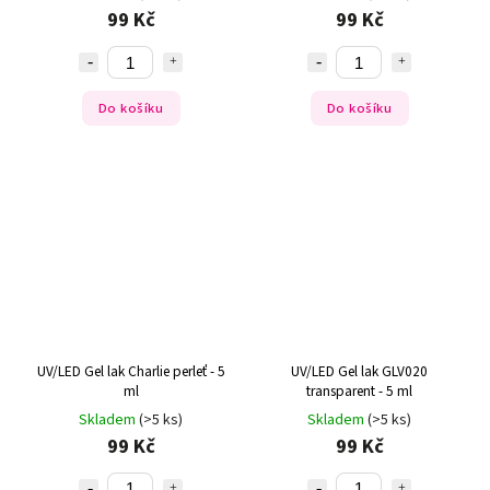
99 Kč
99 Kč
Do košíku
Do košíku
UV/LED Gel lak Charlie perleť - 5
UV/LED Gel lak GLV020
ml
transparent - 5 ml
Skladem
(>5 ks)
Skladem
(>5 ks)
99 Kč
99 Kč