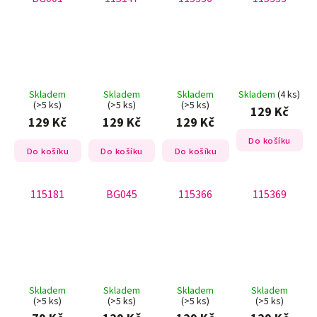
Skladem
Skladem
Skladem
Skladem
(4 ks)
(>5 ks)
(>5 ks)
(>5 ks)
129 Kč
129 Kč
129 Kč
129 Kč
Do košíku
Do košíku
Do košíku
Do košíku
115181
BG045
115366
115369
Skladem
Skladem
Skladem
Skladem
(>5 ks)
(>5 ks)
(>5 ks)
(>5 ks)