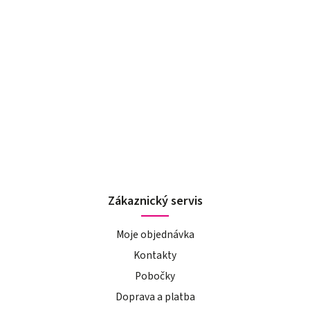
Zákaznický servis
Moje objednávka
Kontakty
Pobočky
Doprava a platba