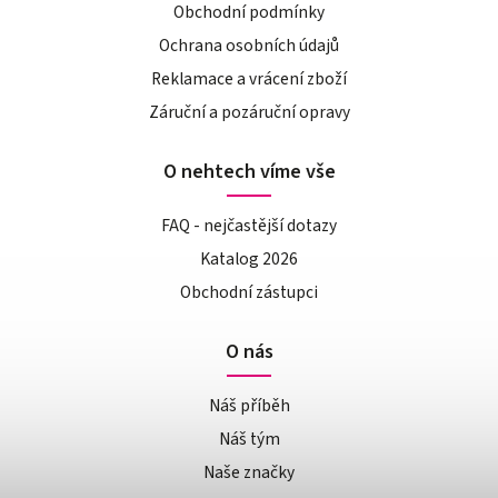
Obchodní podmínky
Ochrana osobních údajů
Reklamace a vrácení zboží
Záruční a pozáruční opravy
O nehtech víme vše
FAQ - nejčastější dotazy
Katalog 2026
Obchodní zástupci
O nás
Náš příběh
Náš tým
Naše značky