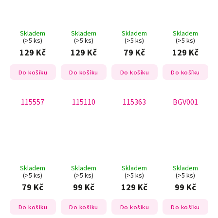
Skladem
Skladem
Skladem
Skladem
(>5 ks)
(>5 ks)
(>5 ks)
(>5 ks)
129 Kč
129 Kč
79 Kč
129 Kč
Do košíku
Do košíku
Do košíku
Do košíku
115557
115110
115363
BGV001
Skladem
Skladem
Skladem
Skladem
(>5 ks)
(>5 ks)
(>5 ks)
(>5 ks)
79 Kč
99 Kč
129 Kč
99 Kč
Do košíku
Do košíku
Do košíku
Do košíku