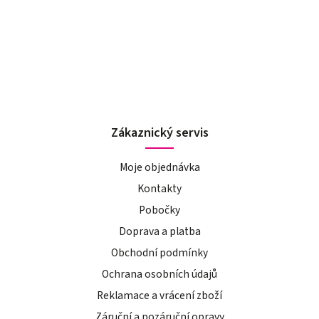
Zákaznický servis
Moje objednávka
Kontakty
Pobočky
Doprava a platba
Obchodní podmínky
Ochrana osobních údajů
Reklamace a vrácení zboží
Záruční a pozáruční opravy