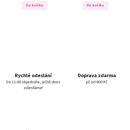
Do košíku
Do košíku
Rychlé odeslání
Doprava zdarma
Do 11:00 objednáte, ještě dnes
již od 600 Kč
odesíláme!