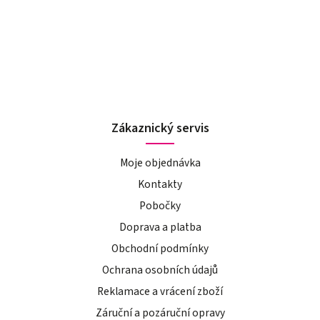
Zákaznický servis
Moje objednávka
Kontakty
Pobočky
Doprava a platba
Obchodní podmínky
Ochrana osobních údajů
Reklamace a vrácení zboží
Záruční a pozáruční opravy