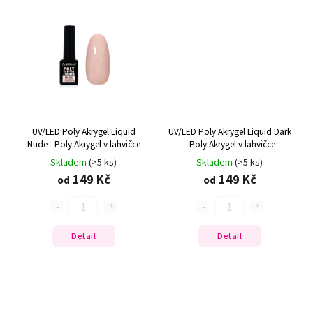
UV/LED Poly Akrygel Liquid
UV/LED Poly Akrygel Liquid Dark
Nude - Poly Akrygel v lahvičce
- Poly Akrygel v lahvičce
Skladem
(>5 ks)
Skladem
(>5 ks)
149 Kč
149 Kč
od
od
Detail
Detail