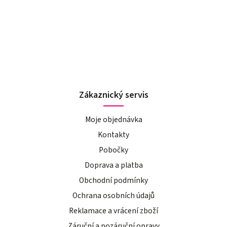
Zákaznický servis
Moje objednávka
Kontakty
Pobočky
Doprava a platba
Obchodní podmínky
Ochrana osobních údajů
Reklamace a vrácení zboží
Záruční a pozáruční opravy