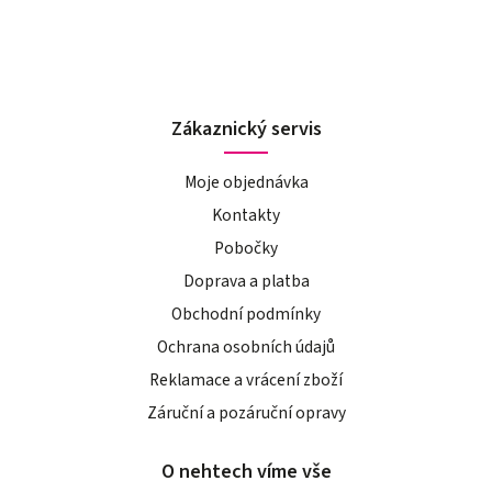
Zákaznický servis
Moje objednávka
Kontakty
Pobočky
Doprava a platba
Obchodní podmínky
Ochrana osobních údajů
Reklamace a vrácení zboží
Záruční a pozáruční opravy
O nehtech víme vše