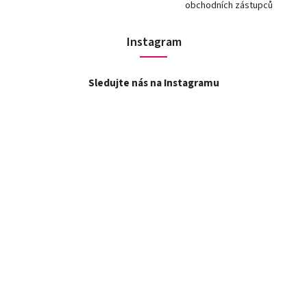
obchodních zástupců
Instagram
Sledujte nás na Instagramu