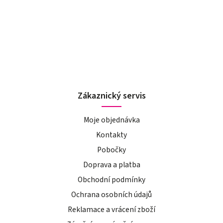
Zákaznický servis
Moje objednávka
Kontakty
Pobočky
Doprava a platba
Obchodní podmínky
Ochrana osobních údajů
Reklamace a vrácení zboží