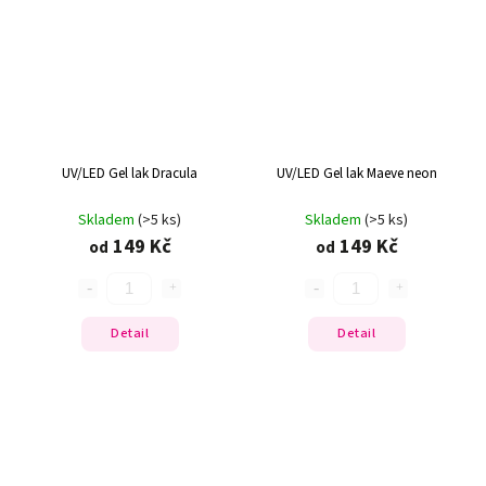
UV/LED Gel lak Dracula
UV/LED Gel lak Maeve neon
Skladem
(>5 ks)
Skladem
(>5 ks)
149 Kč
149 Kč
od
od
Detail
Detail