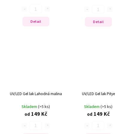
Detail
Detail
UV/LED Gel lak Lahodná malina
UV/LED Gel lak Pitye
Skladem
(>5 ks)
Skladem
(>5 ks)
149 Kč
149 Kč
od
od