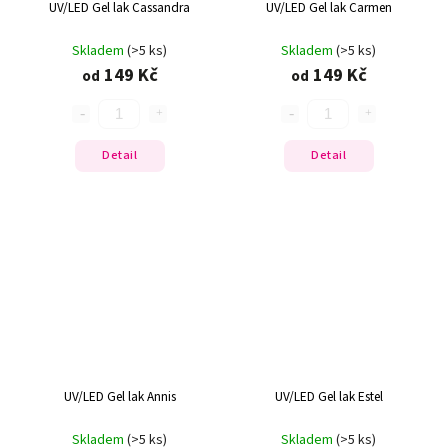
UV/LED Gel lak Cassandra
UV/LED Gel lak Carmen
Skladem
(>5 ks)
Skladem
(>5 ks)
149 Kč
149 Kč
od
od
Detail
Detail
UV/LED Gel lak Annis
UV/LED Gel lak Estel
Skladem
(>5 ks)
Skladem
(>5 ks)