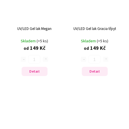
UV/LED Gel lak Megan
UV/LED Gel lak Gracia třpyt
Skladem
(>5 ks)
Skladem
(>5 ks)
149 Kč
149 Kč
od
od
Detail
Detail