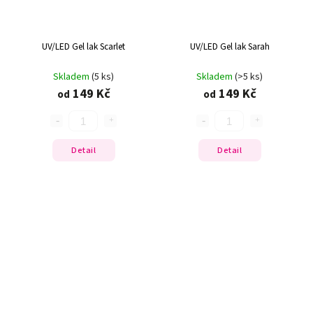
UV/LED Gel lak Scarlet
UV/LED Gel lak Sarah
Skladem
(5 ks)
Skladem
(>5 ks)
149 Kč
149 Kč
od
od
Detail
Detail