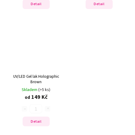
Detail
Detail
UV/LED Gel lak Holographic
Brown
Skladem
(>5 ks)
149 Kč
od
Detail