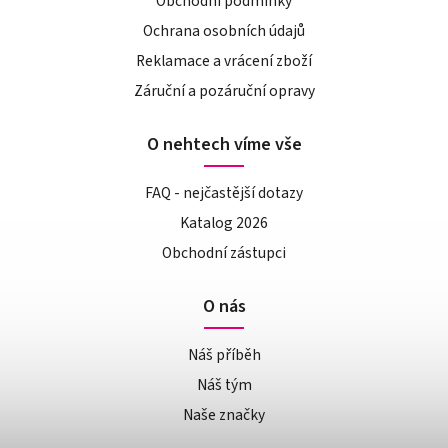
Obchodní podmínky
Ochrana osobních údajů
Reklamace a vrácení zboží
Záruční a pozáruční opravy
O nehtech víme vše
FAQ - nejčastější dotazy
Katalog 2026
Obchodní zástupci
O nás
Náš příběh
Náš tým
Naše značky