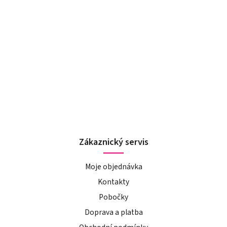
Zákaznický servis
Moje objednávka
Kontakty
Pobočky
Doprava a platba