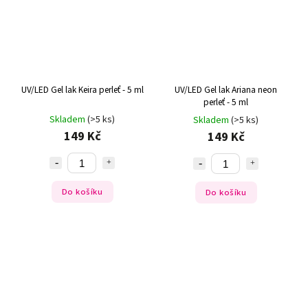
UV/LED Gel lak Keira perleť - 5 ml
UV/LED Gel lak Ariana neon
perleť - 5 ml
Skladem
(>5 ks)
Skladem
(>5 ks)
149 Kč
149 Kč
Do košíku
Do košíku