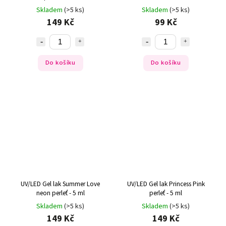
Skladem
(>5 ks)
Skladem
(>5 ks)
149 Kč
99 Kč
Do košíku
Do košíku
UV/LED Gel lak Summer Love
UV/LED Gel lak Princess Pink
neon perleť - 5 ml
perleť - 5 ml
Skladem
(>5 ks)
Skladem
(>5 ks)
149 Kč
149 Kč