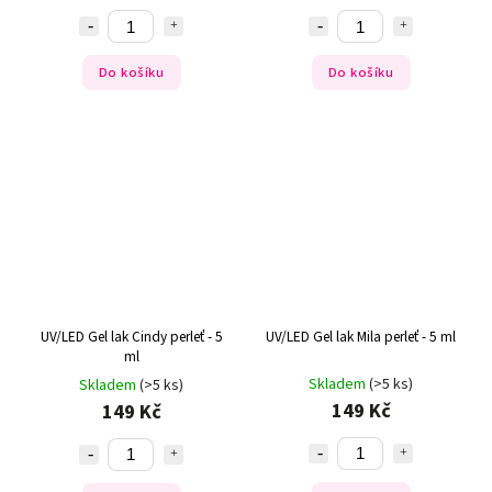
Do košíku
Do košíku
UV/LED Gel lak Cindy perleť - 5
UV/LED Gel lak Mila perleť - 5 ml
ml
Skladem
(>5 ks)
Skladem
(>5 ks)
149 Kč
149 Kč