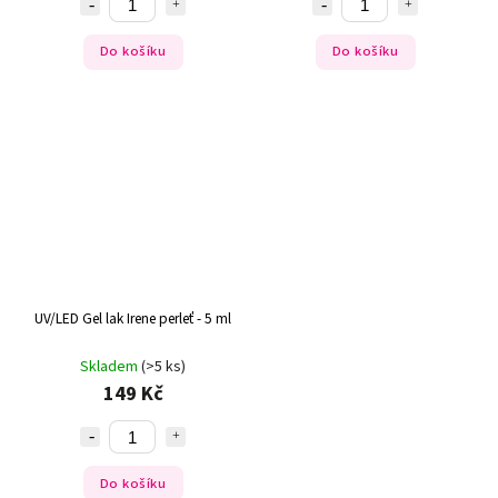
Do košíku
Do košíku
UV/LED Gel lak Irene perleť - 5 ml
Skladem
(>5 ks)
149 Kč
Do košíku