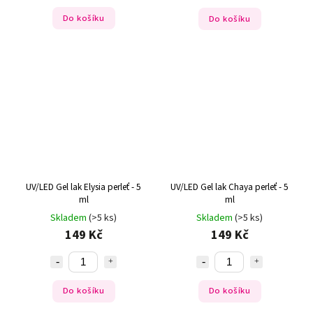
Do košíku
Do košíku
UV/LED Gel lak Elysia perleť - 5
UV/LED Gel lak Chaya perleť - 5
ml
ml
Skladem
(>5 ks)
Skladem
(>5 ks)
149 Kč
149 Kč
Do košíku
Do košíku