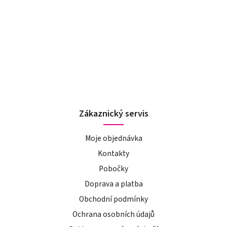
Zákaznický servis
Moje objednávka
Kontakty
Pobočky
Doprava a platba
Obchodní podmínky
Ochrana osobních údajů