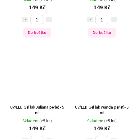
Skladem
(>5 ks)
Skladem
(>5 ks)
149 Kč
149 Kč
Do košíku
Do košíku
UV/LED Gel lak Juliana perleť - 5
UV/LED Gel lak Wanda perleť - 5
ml
ml
Skladem
(>5 ks)
Skladem
(>5 ks)
149 Kč
149 Kč