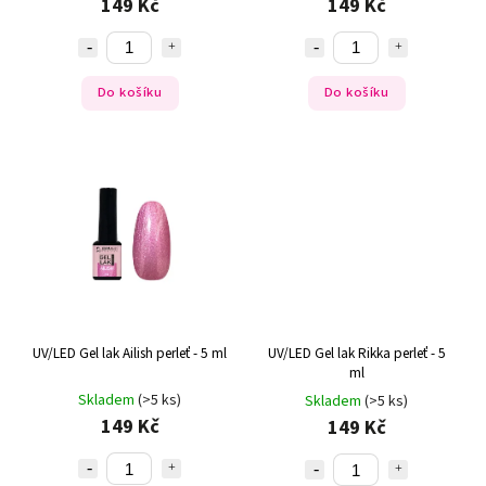
149 Kč
149 Kč
Do košíku
Do košíku
UV/LED Gel lak Ailish perleť - 5 ml
UV/LED Gel lak Rikka perleť - 5
ml
Skladem
(>5 ks)
Skladem
(>5 ks)
149 Kč
149 Kč