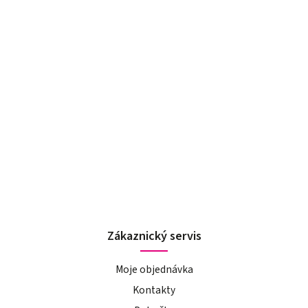
Zákaznický servis
Moje objednávka
Kontakty