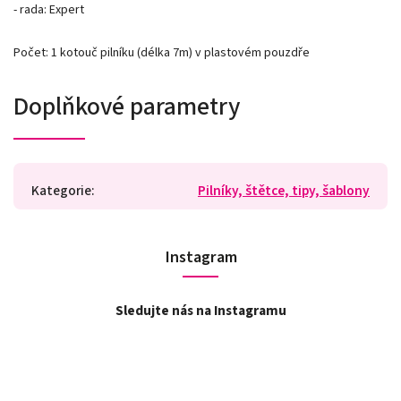
- rada: Expert
Počet: 1 kotouč pilníku (délka 7m) v plastovém pouzdře
Doplňkové parametry
Kategorie
:
Pilníky, štětce, tipy, šablony
Instagram
Sledujte nás na Instagramu