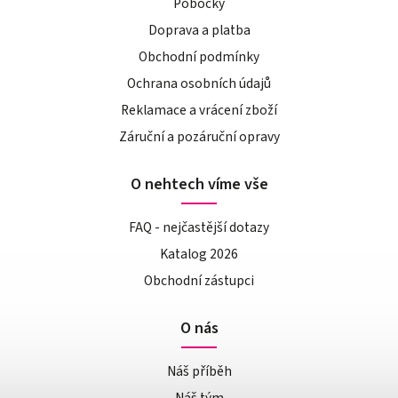
Pobočky
Doprava a platba
Obchodní podmínky
Ochrana osobních údajů
Reklamace a vrácení zboží
Záruční a pozáruční opravy
O nehtech víme vše
FAQ - nejčastější dotazy
Katalog 2026
Obchodní zástupci
O nás
Náš příběh