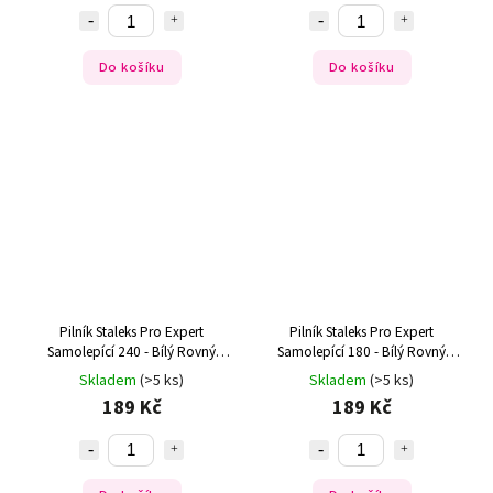
Do košíku
Do košíku
Pilník Staleks Pro Expert
Pilník Staleks Pro Expert
Samolepící 240 - Bílý Rovný
Samolepící 180 - Bílý Rovný
(30ks)
(30ks)
Skladem
(>5 ks)
Skladem
(>5 ks)
189 Kč
189 Kč