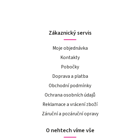
Zákaznický servis
Moje objednávka
Kontakty
Pobočky
Doprava a platba
Obchodní podmínky
Ochrana osobních údajů
Reklamace a vrácení zboží
Záruční a pozáruční opravy
O nehtech víme vše