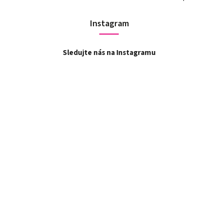
Instagram
Sledujte nás na Instagramu