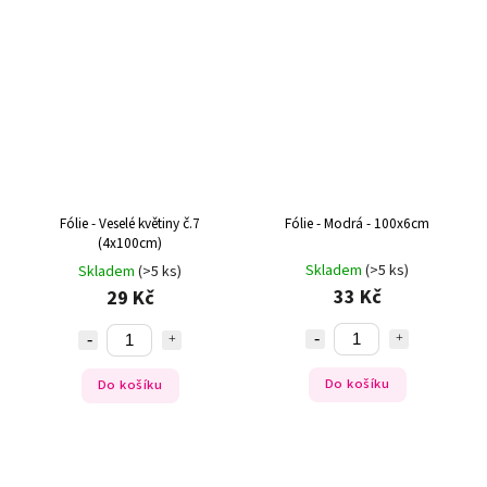
Fólie - Veselé květiny č.7
Fólie - Modrá - 100x6cm
(4x100cm)
Skladem
(>5 ks)
Skladem
(>5 ks)
33 Kč
29 Kč
Do košíku
Do košíku