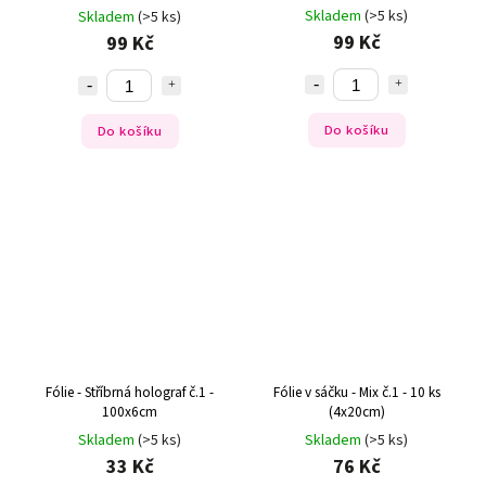
Skladem
(>5 ks)
Skladem
(>5 ks)
99 Kč
99 Kč
Do košíku
Do košíku
Fólie - Stříbrná holograf č.1 -
Fólie v sáčku - Mix č.1 - 10 ks
100x6cm
(4x20cm)
Skladem
(>5 ks)
Skladem
(>5 ks)
33 Kč
76 Kč