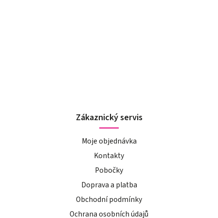
Zákaznický servis
Moje objednávka
Kontakty
Pobočky
Doprava a platba
Obchodní podmínky
Ochrana osobních údajů