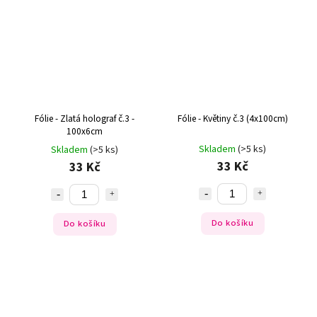
Fólie - Zlatá holograf č.3 -
Fólie - Květiny č.3 (4x100cm)
100x6cm
Skladem
(>5 ks)
Skladem
(>5 ks)
33 Kč
33 Kč
Do košíku
Do košíku