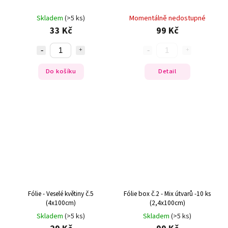
Skladem
(>5 ks)
Momentálně nedostupné
33 Kč
99 Kč
Do košíku
Detail
Fólie - Veselé květiny č.5
Fólie box č.2 - Mix útvarů -10 ks
(4x100cm)
(2,4x100cm)
Skladem
(>5 ks)
Skladem
(>5 ks)