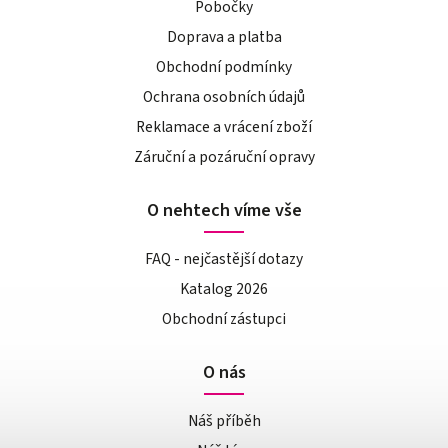
Pobočky
Doprava a platba
Obchodní podmínky
Ochrana osobních údajů
Reklamace a vrácení zboží
Záruční a pozáruční opravy
O nehtech víme vše
FAQ - nejčastější dotazy
Katalog 2026
Obchodní zástupci
O nás
Náš příběh