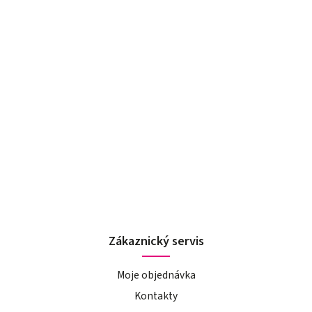
Zákaznický servis
Moje objednávka
Kontakty