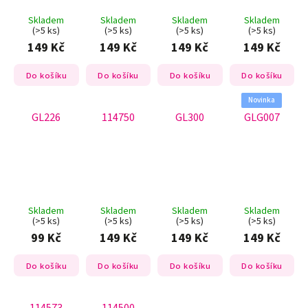
Skladem
Skladem
Skladem
Skladem
(>5 ks)
(>5 ks)
(>5 ks)
(>5 ks)
149 Kč
149 Kč
149 Kč
149 Kč
Do košíku
Do košíku
Do košíku
Do košíku
Novinka
GL226
114750
GL300
GLG007
Skladem
Skladem
Skladem
Skladem
(>5 ks)
(>5 ks)
(>5 ks)
(>5 ks)
99 Kč
149 Kč
149 Kč
149 Kč
Do košíku
Do košíku
Do košíku
Do košíku