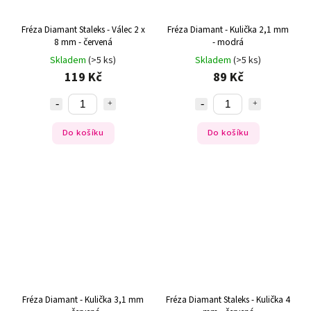
Fréza Diamant Staleks - Válec 2 x
Fréza Diamant - Kulička 2,1 mm
8 mm - červená
- modrá
Skladem
(>5 ks)
Skladem
(>5 ks)
119 Kč
89 Kč
Do košíku
Do košíku
Fréza Diamant - Kulička 3,1 mm
Fréza Diamant Staleks - Kulička 4