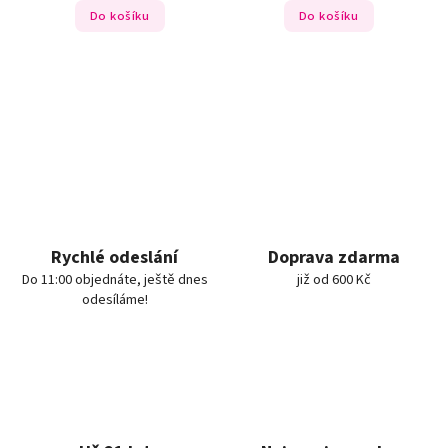
Do košíku
Do košíku
Rychlé odeslání
Doprava zdarma
Do 11:00 objednáte, ještě dnes
již od 600 Kč
odesíláme!