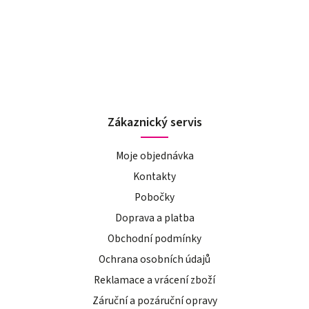
Zákaznický servis
Moje objednávka
Kontakty
Pobočky
Doprava a platba
Obchodní podmínky
Ochrana osobních údajů
Reklamace a vrácení zboží
Záruční a pozáruční opravy