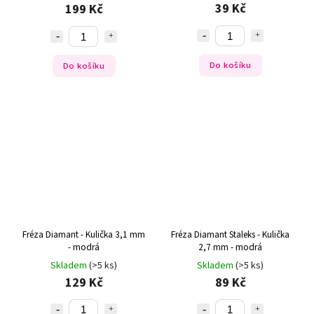
39 Kč
199 Kč
Do košíku
Do košíku
Fréza Diamant - Kulička 3,1 mm
Fréza Diamant Staleks - Kulička
- modrá
2,7 mm - modrá
Skladem
(>5 ks)
Skladem
(>5 ks)
129 Kč
89 Kč