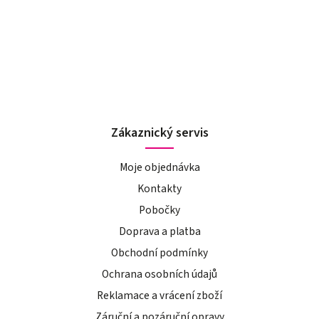
Zákaznický servis
Moje objednávka
Kontakty
Pobočky
Doprava a platba
Obchodní podmínky
Ochrana osobních údajů
Reklamace a vrácení zboží
Záruční a pozáruční opravy