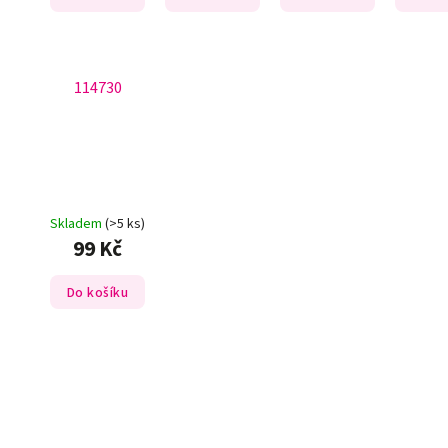
114730
Skladem
(>5 ks)
99 Kč
Do košíku