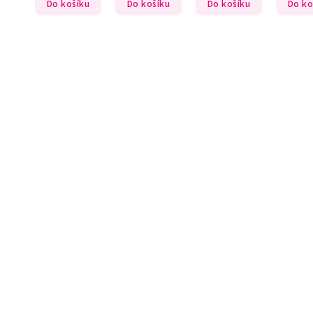
Do košíku
Do košíku
Do košíku
Do ko