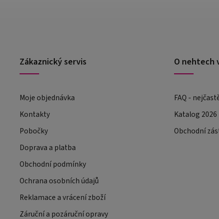
Zákaznický servis
O nehtech 
Moje objednávka
FAQ - nejčast
Kontakty
Katalog 2026
Pobočky
Obchodní zás
Doprava a platba
Obchodní podmínky
Ochrana osobních údajů
Reklamace a vrácení zboží
Záruční a pozáruční opravy