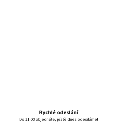
Rychlé odeslání
Do 11:00 objednáte, ještě dnes odesíláme!