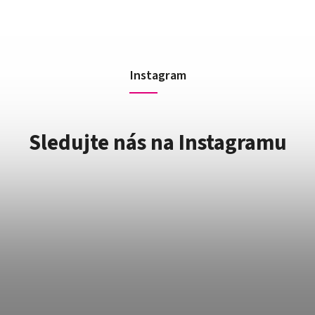
Instagram
Sledujte nás na Instagramu