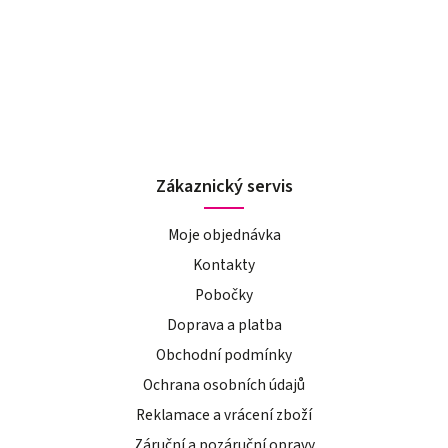
Zákaznický servis
Moje objednávka
Kontakty
Pobočky
Doprava a platba
Obchodní podmínky
Ochrana osobních údajů
Reklamace a vrácení zboží
Záruční a pozáruční opravy