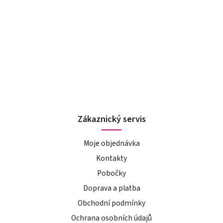
Zákaznický servis
Moje objednávka
Kontakty
Pobočky
Doprava a platba
Obchodní podmínky
Ochrana osobních údajů