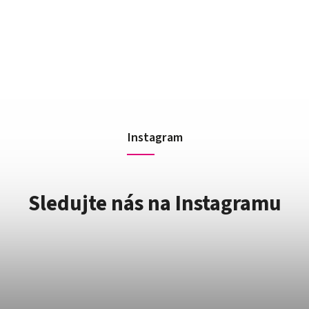
Instagram
Sledujte nás na Instagramu