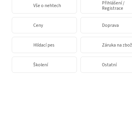
Přihlášení /
Vše o nehtech
Registrace
Ceny
Doprava
Hlídací pes
Záruka na zbož
Školení
Ostatní