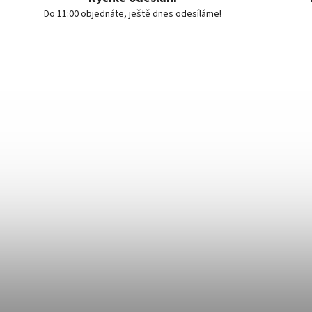
Do 11:00 objednáte, ještě dnes odesíláme!