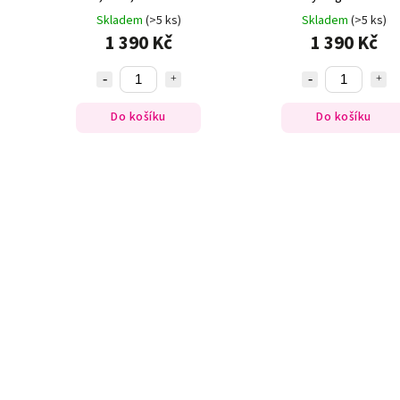
Skladem
(>5 ks)
Skladem
(>5 ks)
1 390 Kč
1 390 Kč
Do košíku
Do košíku