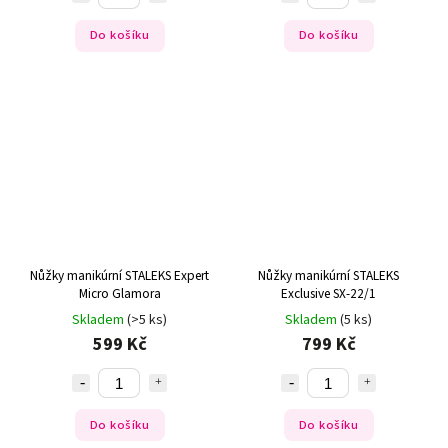
Do košíku
Do košíku
Nůžky manikúrní STALEKS Expert
Nůžky manikúrní STALEKS
Micro Glamora
Exclusive SX-22/1
Skladem
(>5 ks)
Skladem
(5 ks)
599 Kč
799 Kč
Do košíku
Do košíku