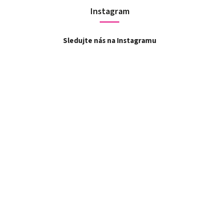
Instagram
Sledujte nás na Instagramu