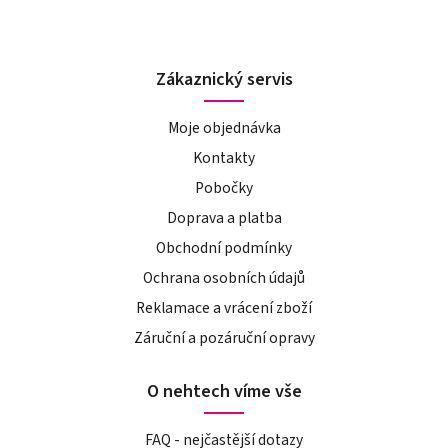
Zákaznický servis
Moje objednávka
Kontakty
Pobočky
Doprava a platba
Obchodní podmínky
Ochrana osobních údajů
Reklamace a vrácení zboží
Záruční a pozáruční opravy
O nehtech víme vše
FAQ - nejčastější dotazy