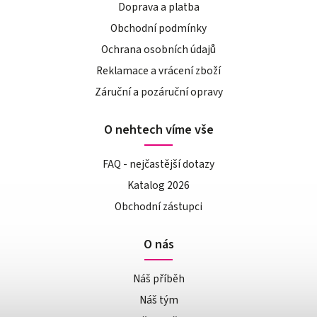
Doprava a platba
Obchodní podmínky
Ochrana osobních údajů
Reklamace a vrácení zboží
Záruční a pozáruční opravy
O nehtech víme vše
FAQ - nejčastější dotazy
Katalog 2026
Obchodní zástupci
O nás
Náš příběh
Náš tým