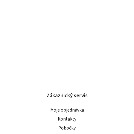
Zákaznický servis
Moje objednávka
Kontakty
Pobočky