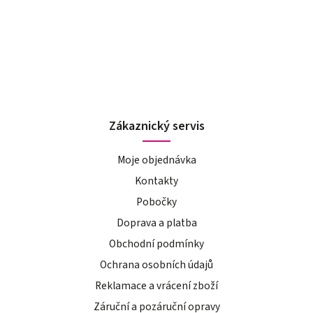
Zákaznický servis
Moje objednávka
Kontakty
Pobočky
Doprava a platba
Obchodní podmínky
Ochrana osobních údajů
Reklamace a vrácení zboží
Záruční a pozáruční opravy