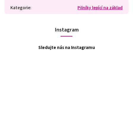
Kategorie
:
Pilníky lepící na základ
Instagram
Sledujte nás na Instagramu