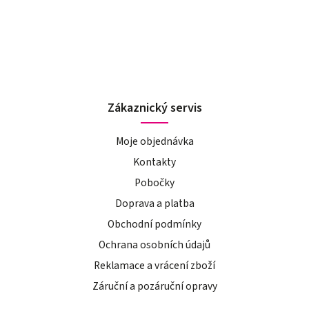
Zákaznický servis
Moje objednávka
Kontakty
Pobočky
Doprava a platba
Obchodní podmínky
Ochrana osobních údajů
Reklamace a vrácení zboží
Záruční a pozáruční opravy