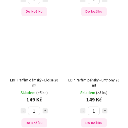
Do košíku
Do košíku
EDP Parfém dámský - Eloise 20
EDP Parfém pánský - Enthony 20
ml
ml
Skladem
(>5 ks)
Skladem
(>5 ks)
149 Kč
149 Kč
Do košíku
Do košíku