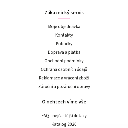
Zákaznický servis
Moje objednávka
Kontakty
Pobočky
Doprava a platba
Obchodní podmínky
Ochrana osobních údajů
Reklamace a vrácení zboží
Záruční a pozáruční opravy
O nehtech víme vše
FAQ - nejčastější dotazy
Katalog 2026