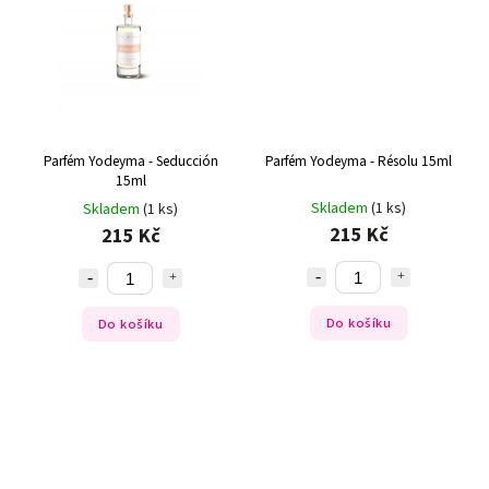
Parfém Yodeyma - Seducción
Parfém Yodeyma - Résolu 15ml
15ml
Skladem
(1 ks)
Skladem
(1 ks)
215 Kč
215 Kč
Do košíku
Do košíku