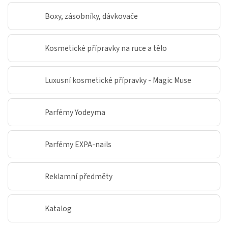
Boxy, zásobníky, dávkovače
Kosmetické přípravky na ruce a tělo
Luxusní kosmetické přípravky - Magic Muse
Parfémy Yodeyma
Parfémy EXPA-nails
Reklamní předměty
Katalog