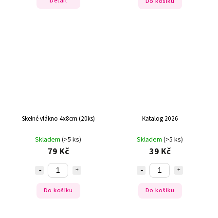
Detail
Do košíku
Skelné vlákno 4x8cm (20ks)
Katalog 2026
Skladem
(>5 ks)
Skladem
(>5 ks)
79 Kč
39 Kč
Do košíku
Do košíku