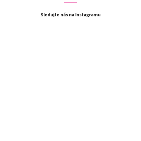
Sledujte nás na Instagramu