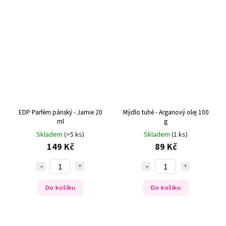
EDP Parfém pánský - Jamie 20
Mýdlo tuhé - Arganový olej 100
ml
g
Skladem
(>5 ks)
Skladem
(1 ks)
149 Kč
89 Kč
Do košíku
Do košíku