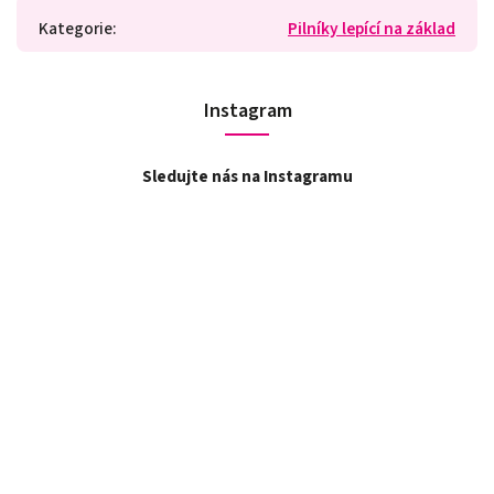
Kategorie
:
Pilníky lepící na základ
Instagram
Sledujte nás na Instagramu