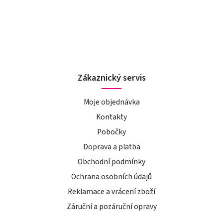
Zákaznický servis
Moje objednávka
Kontakty
Pobočky
Doprava a platba
Obchodní podmínky
Ochrana osobních údajů
Reklamace a vrácení zboží
Záruční a pozáruční opravy