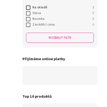
Na skladě
2
Sleva
0
Novinka
0
Zaváděcí cena
0
ROZBALIT FILTR
Přijímáme online platby
Top 10 produktů