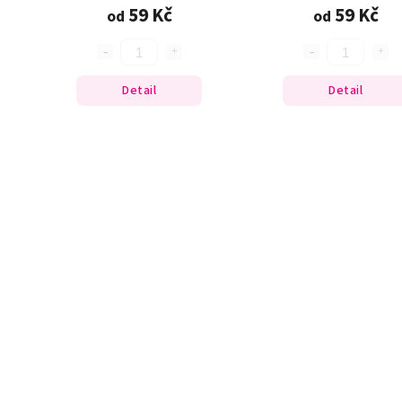
59 Kč
59 Kč
od
od
Detail
Detail