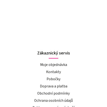
Zákaznický servis
Moje objednávka
Kontakty
Pobočky
Doprava a platba
Obchodní podmínky
Ochrana osobních údajů