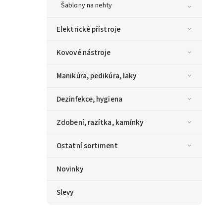
Šablony na nehty
Elektrické přístroje
Kovové nástroje
Manikúra, pedikúra, laky
Dezinfekce, hygiena
Zdobení, razítka, kamínky
Ostatní sortiment
Novinky
Slevy