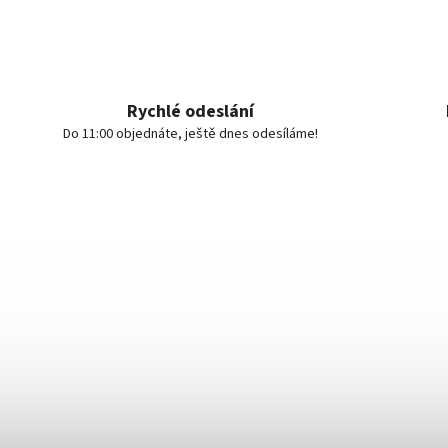
Rychlé odeslání
Do 11:00 objednáte, ještě dnes odesíláme!