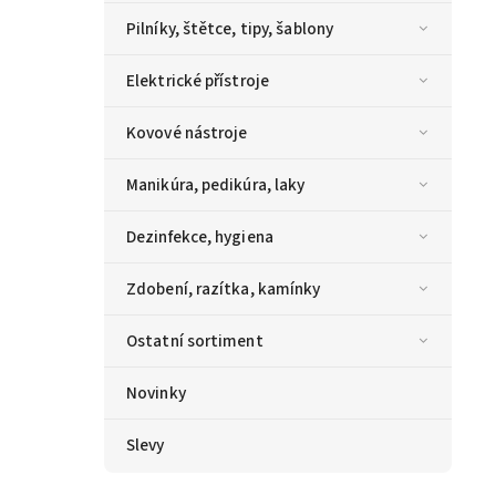
Pilníky, štětce, tipy, šablony
Elektrické přístroje
Kovové nástroje
Manikúra, pedikúra, laky
Dezinfekce, hygiena
Zdobení, razítka, kamínky
Ostatní sortiment
Novinky
Slevy