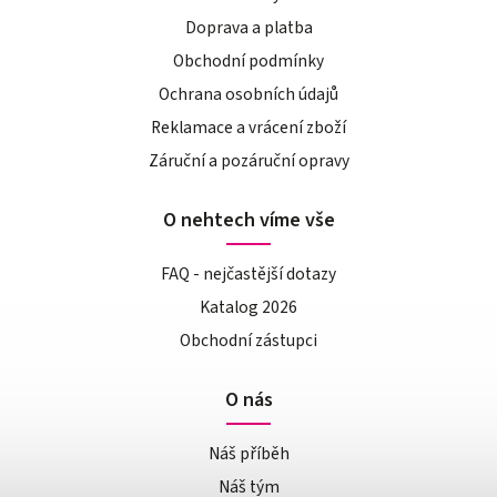
Doprava a platba
Obchodní podmínky
Ochrana osobních údajů
Reklamace a vrácení zboží
Záruční a pozáruční opravy
O nehtech víme vše
FAQ - nejčastější dotazy
Katalog 2026
Obchodní zástupci
O nás
Náš příběh
Náš tým