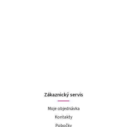
Zákaznický servis
Moje objednávka
Kontakty
Pobočky