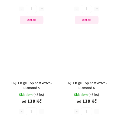
Detail
Detail
UV/LED gel Top coat effect -
UV/LED gel Top coat effect -
Diamond 5
Diamond 6
Skladem
(>5 ks)
Skladem
(>5 ks)
139 Kč
139 Kč
od
od