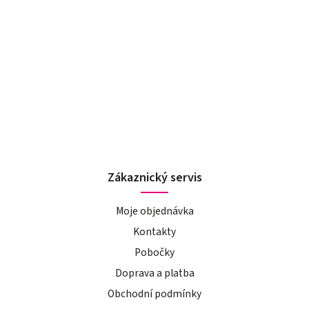
Zákaznický servis
Moje objednávka
Kontakty
Pobočky
Doprava a platba
Obchodní podmínky