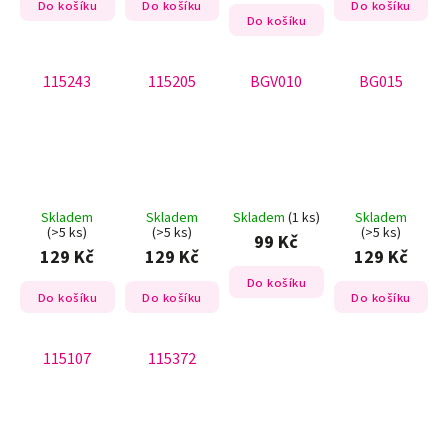
Do košíku
Do košíku
Do košíku
Do košíku
115243
115205
BGV010
BG015
Skladem
Skladem
Skladem
(1 ks)
Skladem
(>5 ks)
(>5 ks)
(>5 ks)
99 Kč
129 Kč
129 Kč
129 Kč
Do košíku
Do košíku
Do košíku
Do košíku
115107
115372