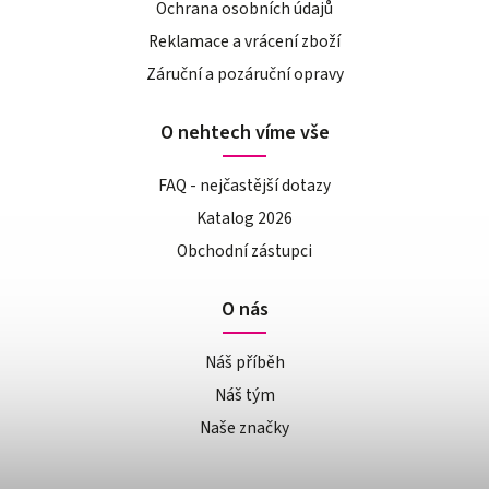
Ochrana osobních údajů
Reklamace a vrácení zboží
Záruční a pozáruční opravy
O nehtech víme vše
FAQ - nejčastější dotazy
Katalog 2026
Obchodní zástupci
O nás
Náš příběh
Náš tým
Naše značky