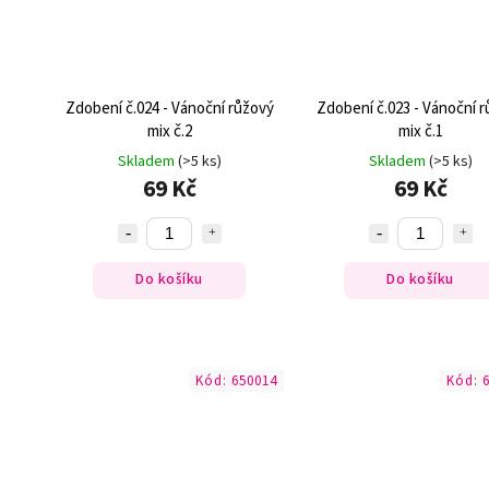
Zdobení č.024 - Vánoční růžový
Zdobení č.023 - Vánoční 
mix č.2
mix č.1
Skladem
(>5 ks)
Skladem
(>5 ks)
69 Kč
69 Kč
Do košíku
Do košíku
Kód:
650014
Kód: